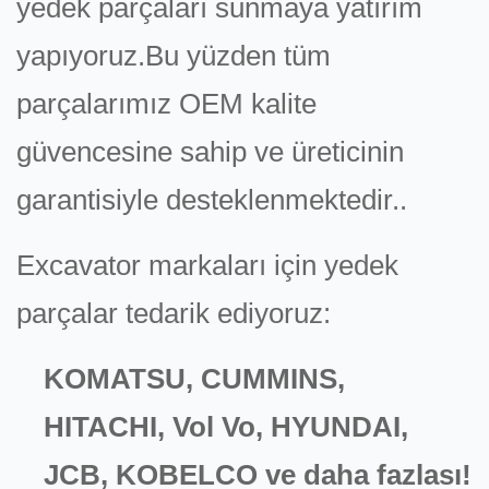
yedek parçaları sunmaya yatırım
yapıyoruz.Bu yüzden tüm
parçalarımız OEM kalite
güvencesine sahip ve üreticinin
garantisiyle desteklenmektedir..
Excavator markaları için yedek
parçalar tedarik ediyoruz:
KOMATSU, CUMMINS,
HITACHI, Vol Vo, HYUNDAI,
JCB, KOBELCO ve daha fazlası!