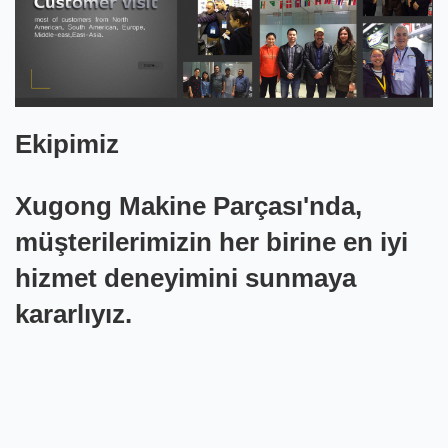
Ekipimiz
Xugong Makine Parçası'nda,
müşterilerimizin her birine en iyi
hizmet deneyimini sunmaya
kararlıyız.