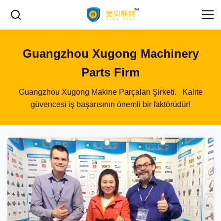
Guangzhou Xugong Machinery
Parts Firm
Guangzhou Xugong Makine Parçaları Şirketi. Kalite
güvencesi iş başarısının önemli bir faktörüdür!