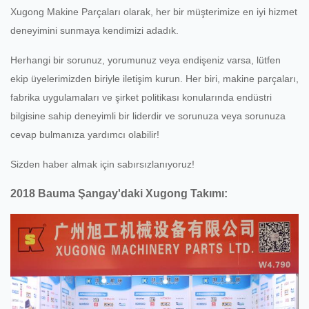
Xugong Makine Parçaları olarak, her bir müşterimize en iyi hizmet
deneyimini sunmaya kendimizi adadık.
Herhangi bir sorunuz, yorumunuz veya endişeniz varsa, lütfen
ekip üyelerimizden biriyle iletişim kurun.
Her biri, makine parçaları,
fabrika uygulamaları ve şirket politikası konularında endüstri
bilgisine sahip deneyimli bir liderdir ve sorunuza veya sorunuza
cevap bulmanıza yardımcı olabilir!
Sizden haber almak için sabırsızlanıyoruz!
2018 Bauma Şangay'daki Xugong Takımı: