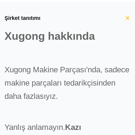
Şirket tanıtımı
Xugong hakkında
Xugong Makine Parçası'nda, sadece
makine parçaları tedarikçisinden
daha fazlasıyız.
Yanlış anlamayın.
Kazı