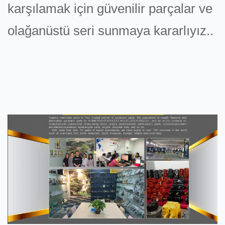
karşılamak için güvenilir parçalar ve
olağanüstü seri sunmaya kararlıyız..