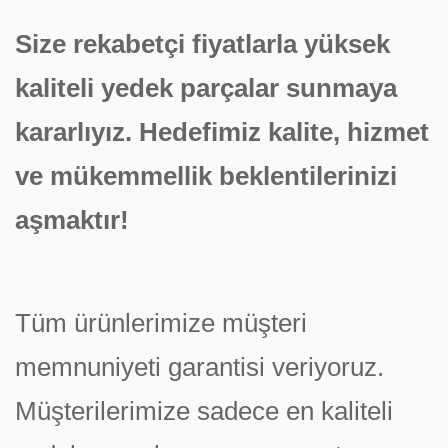
Size rekabetçi fiyatlarla yüksek
kaliteli yedek parçalar sunmaya
kararlıyız. Hedefimiz kalite, hizmet
ve mükemmellik beklentilerinizi
aşmaktır!
Tüm ürünlerimize müşteri
memnuniyeti garantisi veriyoruz.
Müşterilerimize sadece en kaliteli