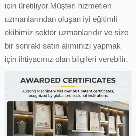
için üretiliyor.Müşteri hizmetleri
uzmanlarından oluşan iyi eğitimli
ekibimiz sektör uzmanlarıdır ve size
bir sonraki satın alımınızı yapmak
için ihtiyacınız olan bilgileri verebilir.