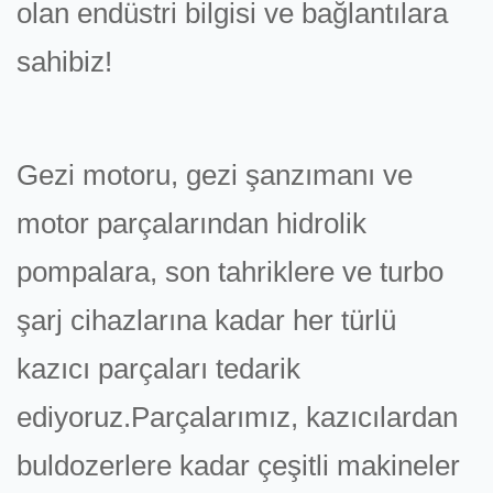
olan endüstri bilgisi ve bağlantılara
sahibiz!
Gezi motoru, gezi şanzımanı ve
motor parçalarından hidrolik
pompalara, son tahriklere ve turbo
şarj cihazlarına kadar her türlü
kazıcı parçaları tedarik
ediyoruz.Parçalarımız, kazıcılardan
buldozerlere kadar çeşitli makineler