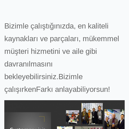
Bizimle çalıştığınızda, en kaliteli
kaynakları ve parçaları, mükemmel
müşteri hizmetini ve aile gibi
davranılmasını
bekleyebilirsiniz.Bizimle
çalışırkenFarkı anlayabiliyorsun!