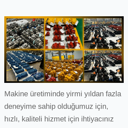
Makine üretiminde yirmi yıldan fazla
deneyime sahip olduğumuz için,
hızlı, kaliteli hizmet için ihtiyacınız