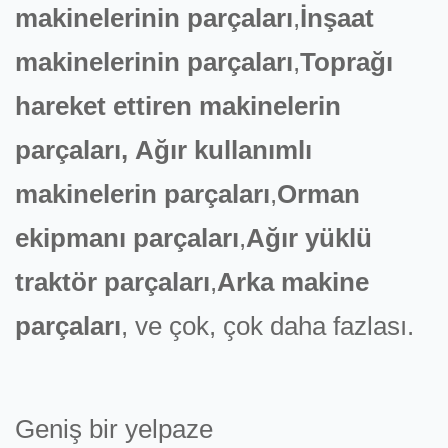
makinelerinin parçaları
,
İnşaat
makinelerinin parçaları
,
Toprağı
hareket ettiren makinelerin
parçaları,
Ağır kullanımlı
makinelerin parçaları
,
Orman
ekipmanı parçaları
,
Ağır yüklü
traktör parçaları
,
Arka makine
parçaları
, ve çok, çok daha fazlası.
Geniş bir yelpaze