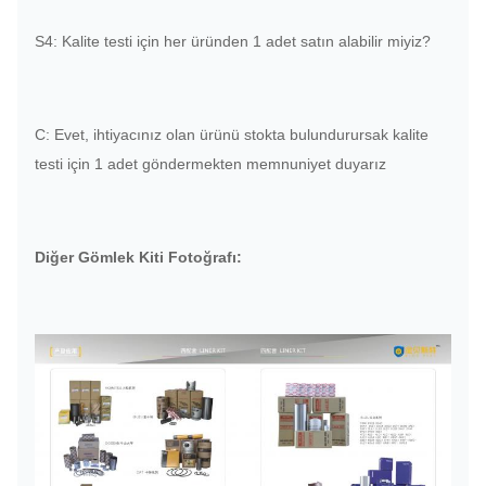
S4: Kalite testi için her üründen 1 adet satın alabilir miyiz?
C: Evet, ihtiyacınız olan ürünü stokta bulundurursak kalite
testi için 1 adet göndermekten memnuniyet duyarız
Diğer Gömlek Kiti Fotoğrafı: