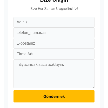
Bize Her Zaman Ulaşabilirsiniz!
Göndermek