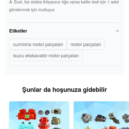
A: Evet, biz stokta ihtiyacınız öğe varsa kalite testi için 1 adet
göndermek için mutluyuz
Etiketler
cummins motor parçaları
motor parçaları
isuzu ekskavatör motor parçaları
Şunlar da hoşunuza gidebilir