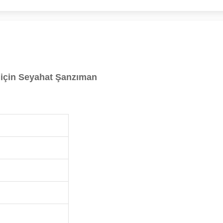
 için Seyahat Şanzıman